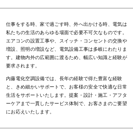
仕事をする時、家で過ごす時、外へ出かける時、電気は
私たちの生活のあらゆる場面で必要不可欠なものです。
エアコンの設置工事や、スイッチ・コンセントの交換や
増設、照明の増設など、電気設備工事は多岐にわたりま
す。建物内外の広範囲に渡るため、幅広い知識と経験が
要求されます。
内藤電化空調設備では、長年の経験で得た豊富な経験
と、きめ細かいサポートで、お客様の安全で快適な日常
生活をサポートいたします。提案・設計・施工・アフタ
ーケアまで一貫したサービス体制で、お客さまのご要望
にお応えいたします。