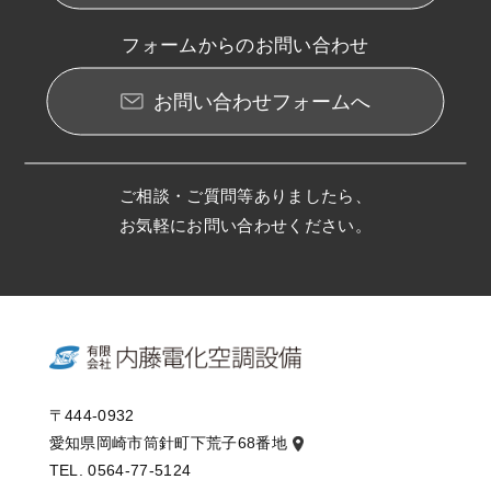
フォームからのお問い合わせ
お問い合わせフォームへ
ご相談・ご質問等ありましたら、
お気軽にお問い合わせください。
〒444-0932
愛知県岡崎市筒針町下荒子68番地
TEL. 0564-77-5124