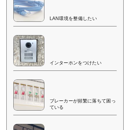
LAN環境を整備したい
インターホンをつけたい
ブレーカーが頻繁に落ちて困っ
ている