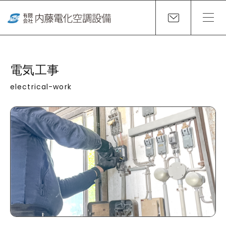
電気工事
electrical-work