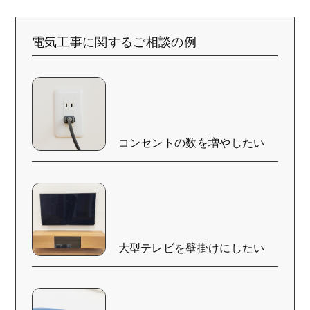
電気工事に関するご相談の例
コンセントの数を増やしたい
大型テレビを壁掛けにしたい