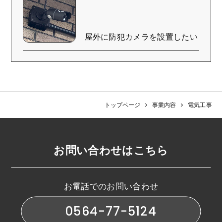
屋外に防犯カメラを設置したい
トップページ
事業内容
電気工事
お問い合わせはこちら
お電話でのお問い合わせ
0564-77-5124